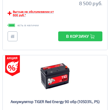
8 500 руб.
Выгода на обслуживании от
600 руб.*
есть в наличии
В КОРЗИНУ
Аккумулятор TIGER Red Energy 90 обр (105D31L, PS)