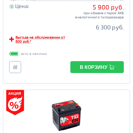
Цена:
5 900 руб.
i
при обмене старой АКБ
аналогичного типоразмера
6 300 руб.
Выгода на обслуживании от
600 руб.*
есть в наличии
В КОРЗИНУ