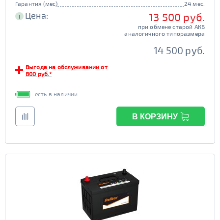
Гарантия (мес)
24 мес.
Цена:
13 500 руб.
i
при обмене старой АКБ
аналогичного типоразмера
14 500 руб.
Выгода на обслуживании от
800 руб.*
есть в наличии
В КОРЗИНУ