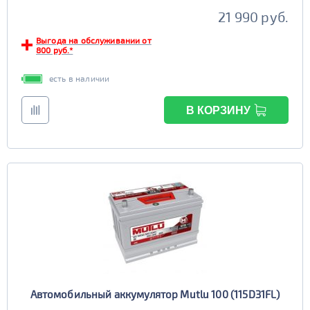
21 990 руб.
Выгода на обслуживании от
800 руб.*
есть в наличии
В КОРЗИНУ
Автомобильный аккумулятор Mutlu 100 (115D31FL)