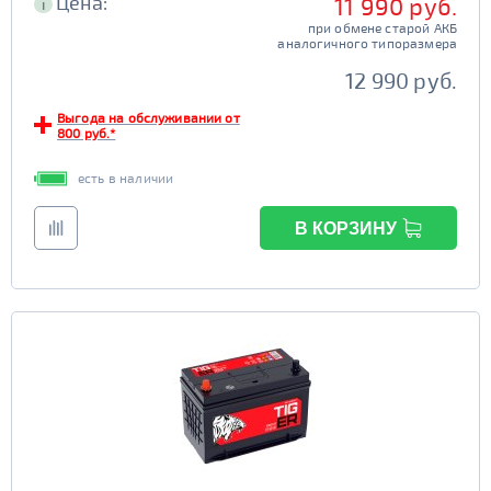
Цена:
11 990 руб.
i
при обмене старой АКБ
аналогичного типоразмера
12 990 руб.
Выгода на обслуживании от
800 руб.*
есть в наличии
В КОРЗИНУ