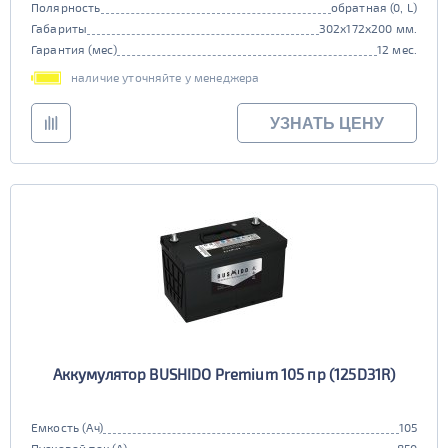
Полярность
обратная (0, L)
Габариты
302x172x200 мм.
Гарантия (мес)
12 мес.
наличие уточняйте у менеджера
УЗНАТЬ ЦЕНУ
Аккумулятор BUSHIDO Premium 105 пр (125D31R)
Емкость (Ач)
105