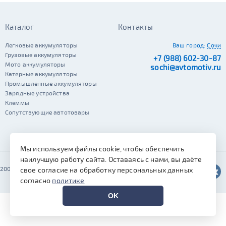
Каталог
Контакты
Легковые аккумуляторы
Ваш город:
Сочи
Грузовые аккумуляторы
+7 (988) 602-30-87
Мото аккумуляторы
sochi@avtomotiv.ru
Катерные аккумуляторы
Промышленные аккумуляторы
Зарядные устройства
Клеммы
Сопутствующие автотовары
Мы используем файлы cookie, чтобы обеспечить
наилучшую работу сайта. Оставаясь с нами, вы даёте
2002–2026 © Автомотив
свое согласие на обработку персональных данных
согласно
политике
OK