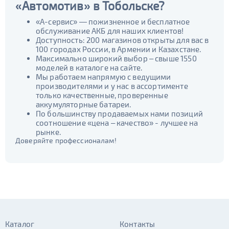
«Автомотив» в Тобольске?
«А-сервис» — пожизненное и бесплатное
обслуживание АКБ для наших клиентов!
Доступность: 200 магазинов открыты для вас в
100 городах России, в Армении и Казахстане.
Максимально широкий выбор – свыше 1550
моделей в каталоге на сайте.
Мы работаем напрямую с ведущими
производителями и у нас в ассортименте
только качественные, проверенные
аккумуляторные батареи.
По большинству продаваемых нами позиций
соотношение «цена – качество» - лучшее на
рынке.
Доверяйте профессионалам!
Каталог
Контакты