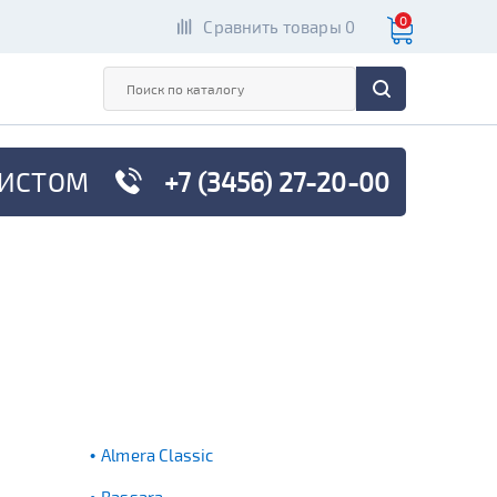
0
Сравнить товары 0
ИСТОМ
+7 (3456) 27-20-00
Almera Classic