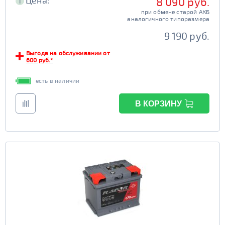
Цена:
8 090 руб.
i
при обмене старой АКБ
аналогичного типоразмера
9 190 руб.
Выгода на обслуживании от
600 руб.*
есть в наличии
В КОРЗИНУ