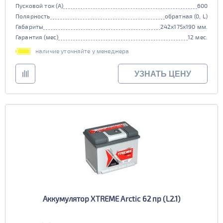
Пусковой ток (А)
600
Полярность
обратная (0, L)
Габариты
242x175x190 мм.
Гарантия (мес)
12 мес.
наличие уточняйте у менеджера
УЗНАТЬ ЦЕНУ
Аккумулятор XTREME Arctic 62 пр (L2.1)