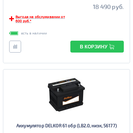
18 490 руб.
Выгода на обслуживании от
600 руб.*
есть в наличии
В КОРЗИНУ
Аккумулятор DELKOR 61 обр (LB2.0, низк, 56177)