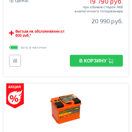
Цена:
19 790 руб.
i
при обмене старой АКБ
аналогичного типоразмера
20 990 руб.
Выгода на обслуживании от
600 руб.*
есть в наличии
В КОРЗИНУ