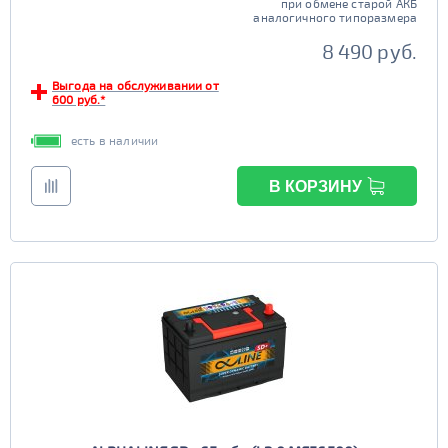
при обмене старой АКБ
аналогичного типоразмера
8 490 руб.
Выгода на обслуживании от
600 руб.*
есть в наличии
В КОРЗИНУ