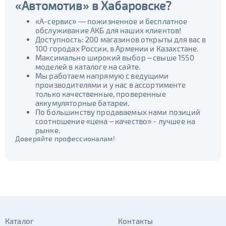
«Автомотив» в Хабаровске?
«А-сервис» — пожизненное и бесплатное
обслуживание АКБ для наших клиентов!
Доступность: 200 магазинов открыты для вас в
100 городах России, в Армении и Казахстане.
Максимально широкий выбор – свыше 1550
моделей в каталоге на сайте.
Мы работаем напрямую с ведущими
производителями и у нас в ассортименте
только качественные, проверенные
аккумуляторные батареи.
По большинству продаваемых нами позиций
соотношение «цена – качество» - лучшее на
рынке.
Доверяйте профессионалам!
Каталог
Контакты