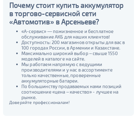
Почему стоит купить аккумулятор
в торгово-сервисной сети
«Автомотив» в Арсеньеве?
«А-сервис» — пожизненное и бесплатное
обслуживание АКБ для наших клиентов!
Доступность: 200 магазинов открыты для вас в
100 городах России, в Армении и Казахстане.
Максимально широкий выбор – свыше 1550
моделей в каталоге на сайте.
Мы работаем напрямую с ведущими
производителями и у нас в ассортименте
только качественные, проверенные
аккумуляторные батареи.
По большинству продаваемых нами позиций
соотношение «цена – качество» - лучшее на
рынке.
Доверяйте профессионалам!