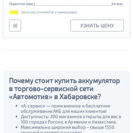
Гарантия (мес)
24 мес.
наличие уточняйте у менеджера
УЗНАТЬ ЦЕНУ
Почему стоит купить аккумулятор
в торгово-сервисной сети
«Автомотив» в Хабаровске?
«А-сервис» — пожизненное и бесплатное
обслуживание АКБ для наших клиентов!
Доступность: 200 магазинов открыты для вас в
100 городах России, в Армении и Казахстане.
Максимально широкий выбор – свыше 1550
моделей в каталоге на сайте.