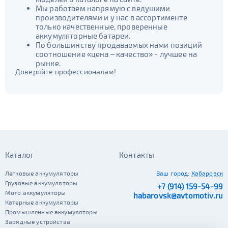
Мы работаем напрямую с ведущими
производителями и у нас в ассортименте
только качественные, проверенные
аккумуляторные батареи.
По большинству продаваемых нами позиций
соотношение «цена – качество» - лучшее на
рынке.
Доверяйте профессионалам!
Каталог
Контакты
Легковые аккумуляторы
Ваш город:
Хабаровск
Грузовые аккумуляторы
+7 (914) 159-54-99
Мото аккумуляторы
habarovsk@avtomotiv.ru
Катерные аккумуляторы
Промышленные аккумуляторы
Зарядные устройства