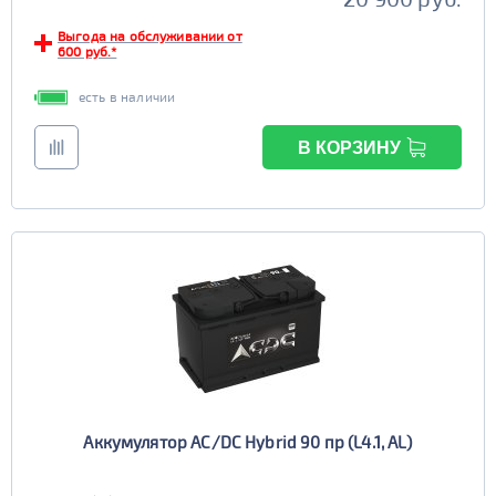
Выгода на обслуживании от
600 руб.*
есть в наличии
В КОРЗИНУ
Аккумулятор AC/DC Hybrid 90 пр (L4.1, AL)