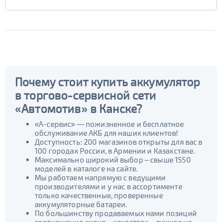
Почему стоит купить аккумулятор
в торгово-сервисной сети
«Автомотив» в Канске?
«А-сервис» — пожизненное и бесплатное
обслуживание АКБ для наших клиентов!
Доступность: 200 магазинов открыты для вас в
100 городах России, в Армении и Казахстане.
Максимально широкий выбор – свыше 1550
моделей в каталоге на сайте.
Мы работаем напрямую с ведущими
производителями и у нас в ассортименте
только качественные, проверенные
аккумуляторные батареи.
По большинству продаваемых нами позиций