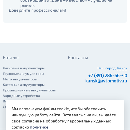
соотношение «цена – качество» - лучшее на
рынке.
Доверяйте профессионалам!
Каталог
Контакты
Легковые аккумуляторы
Ваш город:
Канск
Грузовые аккумуляторы
+7 (391) 286-66-40
Мото аккумуляторы
kansk@avtomotiv.ru
Катерные аккумуляторы
Промышленные аккумуляторы
Зарядные устройства
Клеммы
Сопутствующие автотовары
Мы используем файлы cookie, чтобы обеспечить
наилучшую работу сайта. Оставаясь с нами, вы даёте
свое согласие на обработку персональных данных
согласно
политике