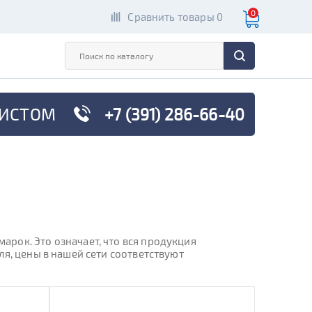
0
Сравнить товары 0
ИСТОМ
+7 (391) 286-66-40
рок. Это означает, что вся продукция
я, цены в нашей сети соответствуют