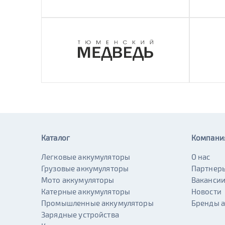
Каталог
Компани
Легковые аккумуляторы
О нас
Грузовые аккумуляторы
Партнер
Мото аккумуляторы
Ваканси
Катерные аккумуляторы
Новости
Промышленные аккумуляторы
Бренды 
Зарядные устройства