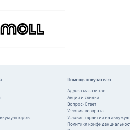
я
Помощь покупателю
Адреса магазинов
ы
Акции и скидки
и
Вопрос-Ответ
Условия возврата
аккумуляторов
Условия гарантии на аккумул
Политика конфиденциальнос