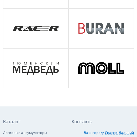
Каталог
Контакты
Легковые аккумуляторы
Ваш город:
Спасск-Дальний