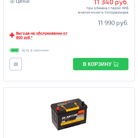
Цена:
11 340 руб.
i
при обмене старой АКБ
аналогичного типоразмера
11 990 руб.
Выгода на обслуживании от
800 руб.*
есть в наличии
В КОРЗИНУ