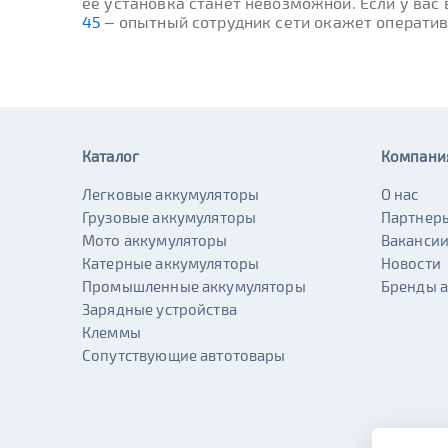
ее установка станет невозможной. Если у вас
45
– опытный сотрудник сети окажет операти
Каталог
Компани
Легковые аккумуляторы
О нас
Грузовые аккумуляторы
Партнер
Мото аккумуляторы
Ваканси
Катерные аккумуляторы
Новости
Промышленные аккумуляторы
Бренды 
Зарядные устройства
Клеммы
Сопутствующие автотовары