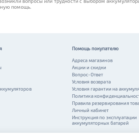
 возникли вопросы или трудности с выбором аккумулятора
вную помощь.
я
Помощь покупателю
Адреса магазинов
ы
Акции и скидки
и
Вопрос-Ответ
Условия возврата
аккумуляторов
Условия гарантии на аккумул
Политика конфиденциальнос
Правила резервирования тов
Личный кабинет
Инструкция по эксплуатации
аккумуляторных батарей