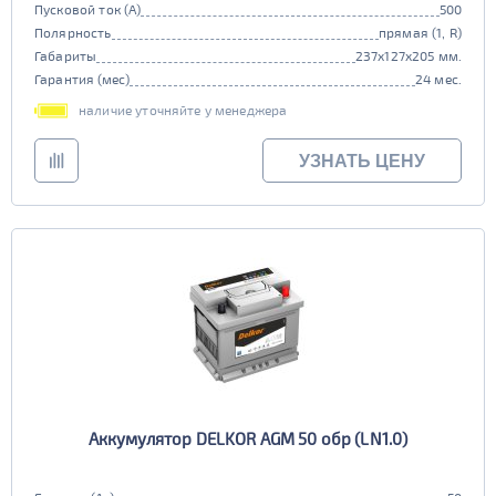
Пусковой ток (А)
500
Полярность
прямая (1, R)
Габариты
237x127x205 мм.
Гарантия (мес)
24 мес.
наличие уточняйте у менеджера
УЗНАТЬ ЦЕНУ
Аккумулятор DELKOR AGM 50 обр (LN1.0)