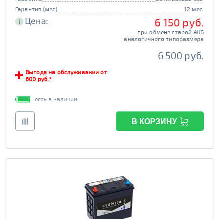
Гарантия (мес)
12 мес.
Цена:
6 150 руб.
i
при обмене старой АКБ
аналогичного типоразмера
6 500 руб.
Выгода на обслуживании от
600 руб.*
есть в наличии
В КОРЗИНУ