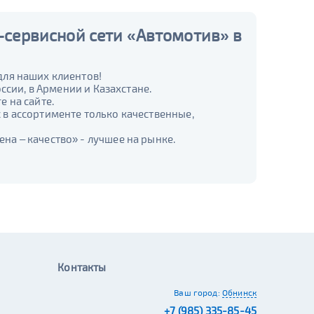
-сервисной сети «Автомотив» в
для наших клиентов!
ссии, в Армении и Казахстане.
 на сайте.
в ассортименте только качественные,
а – качество» - лучшее на рынке.
Контакты
Ваш город:
Обнинск
+7 (985) 335-85-45