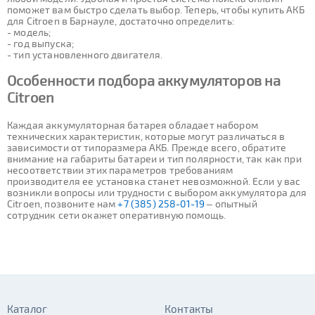
поможет вам быстро сделать выбор. Теперь, чтобы купить АКБ
для Citroen в Барнауле, достаточно определить:
- модель;
- год выпуска;
- тип установленного двигателя.
Особенности подбора аккумуляторов на
Citroen
Каждая аккумуляторная батарея обладает набором
технических характеристик, которые могут различаться в
зависимости от типоразмера АКБ. Прежде всего, обратите
внимание на габариты батареи и тип полярности, так как при
несоответствии этих параметров требованиям
производителя ее установка станет невозможной. Если у вас
возникли вопросы или трудности с выбором аккумулятора для
Citroen, позвоните нам
+7 (385) 258-01-19
– опытный
сотрудник сети окажет оперативную помощь.
Каталог
Контакты