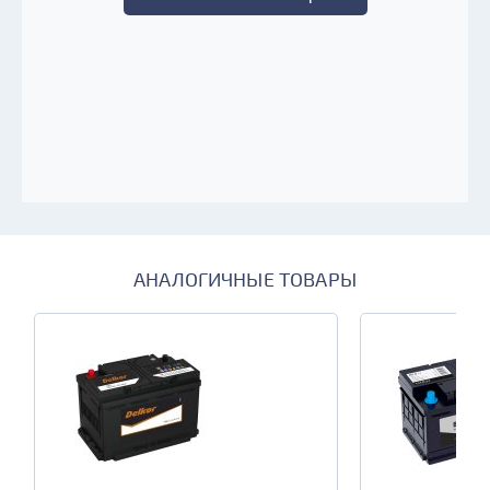
АНАЛОГИЧНЫЕ ТОВАРЫ