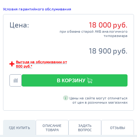
Условия гарантийного обслуживания
Цена:
18 000 руб.
при обмене старой АКБ аналогичного

                                         типоразмера

18 900 руб.
Выгода на обслуживании от
600 руб.*
В КОРЗИНУ
i
Цены на сайте могут отличаться
от цен в розничных магазинах
ОПИСАНИЕ
ЗАДАТЬ
ГДЕ КУПИТЬ
ОТЗЫВЫ
ТОВАРА
ВОПРОС