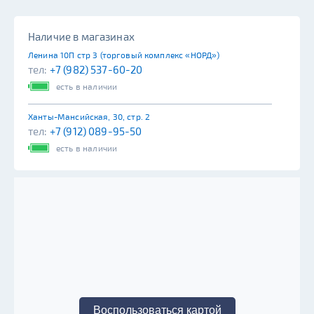
Наличие в магазинах
Ленина 10П стр 3 (торговый комплекс «НОРД»)
тел:
+7 (982) 537-60-20
есть в наличии
Ханты-Мансийская, 30, стр. 2
тел:
+7 (912) 089-95-50
есть в наличии
Воспользоваться картой