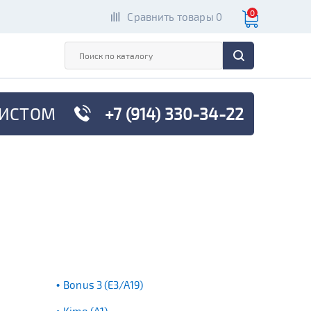
0
Сравнить товары 0
ИСТОМ
+7 (914) 330-34-22
Bonus 3 (E3/A19)