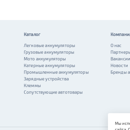
Каталог
Компани
Легковые аккумуляторы
О нас
Грузовые аккумуляторы
Партнер
Мото аккумуляторы
Ваканси
Катерные аккумуляторы
Новости
Промышленные аккумуляторы
Бренды 
Зарядные устройства
Клеммы
Сопутствующие автотовары
Мы исп
сайта. 