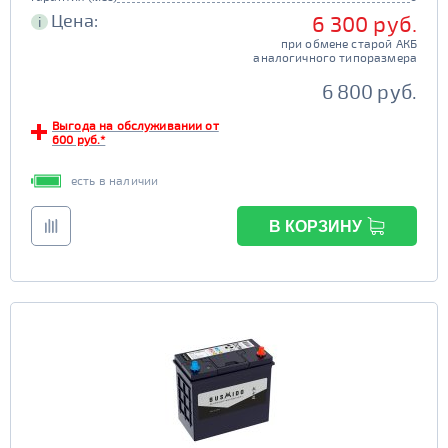
Цена:
6 300 руб.
i
при обмене старой АКБ
аналогичного типоразмера
6 800 руб.
Выгода на обслуживании от
600 руб.*
есть в наличии
В КОРЗИНУ