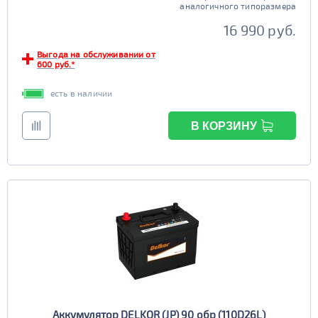
аналогичного типоразмера
16 990 руб.
Выгода на обслуживании от
600 руб.*
есть в наличии
В КОРЗИНУ
Аккумулятор DELKOR (JP) 90 обр (110D26L)