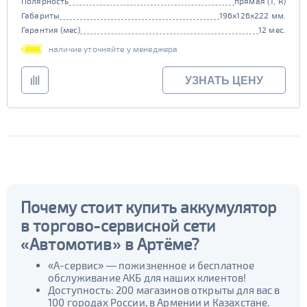
Полярность
прямая (1, R)
Габариты
196x126x222 мм.
Гарантия (мес)
12 мес.
наличие уточняйте у менеджера
УЗНАТЬ ЦЕНУ
Почему стоит купить аккумулятор
в торгово-сервисной сети
«Автомотив» в Артёме?
«А-сервис» — пожизненное и бесплатное
обслуживание АКБ для наших клиентов!
Доступность: 200 магазинов открыты для вас в
100 городах России, в Армении и Казахстане.