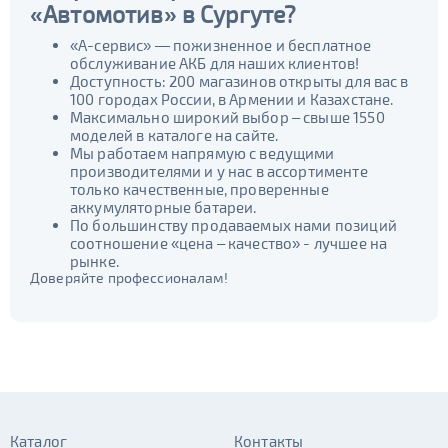
«Автомотив» в Сургуте?
«А-сервис» — пожизненное и бесплатное
обслуживание АКБ для наших клиентов!
Доступность: 200 магазинов открыты для вас в
100 городах России, в Армении и Казахстане.
Максимально широкий выбор – свыше 1550
моделей в каталоге на сайте.
Мы работаем напрямую с ведущими
производителями и у нас в ассортименте
только качественные, проверенные
аккумуляторные батареи.
По большинству продаваемых нами позиций
соотношение «цена – качество» - лучшее на
рынке.
Доверяйте профессионалам!
Каталог
Контакты