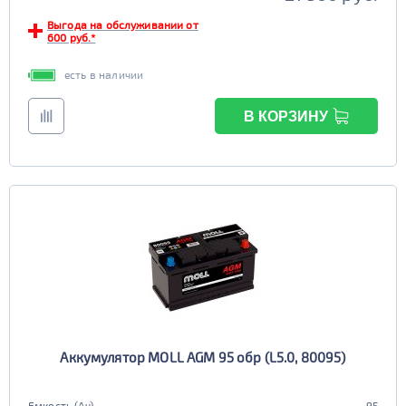
Выгода на обслуживании от
600 руб.*
есть в наличии
В КОРЗИНУ
Аккумулятор MOLL AGM 95 обр (L5.0, 80095)
Емкость (Ач)
95