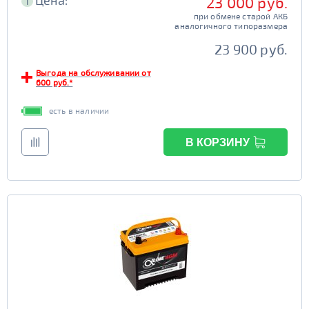
Цена:
23 000 руб.
i
при обмене старой АКБ
аналогичного типоразмера
23 900 руб.
Выгода на обслуживании от
600 руб.*
есть в наличии
В КОРЗИНУ