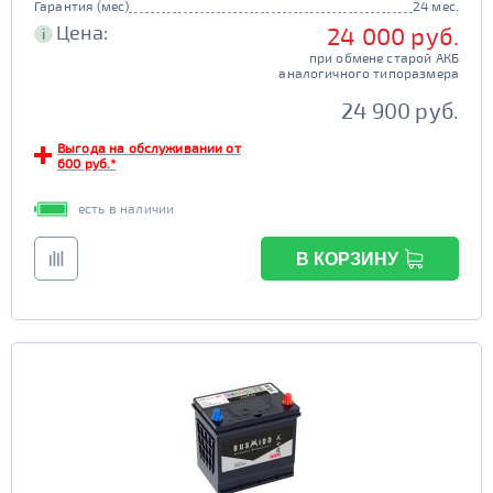
Гарантия (мес)
24 мес.
Цена:
24 000 руб.
i
при обмене старой АКБ
аналогичного типоразмера
24 900 руб.
Выгода на обслуживании от
600 руб.*
есть в наличии
В КОРЗИНУ