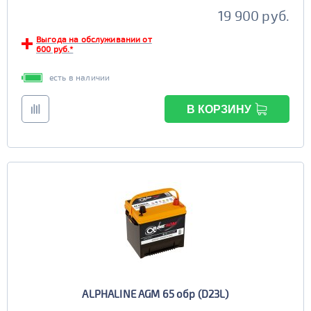
19 900 руб.
Выгода на обслуживании от
600 руб.*
есть в наличии
В КОРЗИНУ
ALPHALINE AGM 65 обр (D23L)