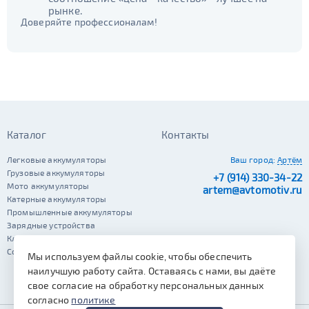
рынке.
Доверяйте профессионалам!
Каталог
Контакты
Легковые аккумуляторы
Ваш город:
Артём
Грузовые аккумуляторы
+7 (914) 330-34-22
Мото аккумуляторы
artem@avtomotiv.ru
Катерные аккумуляторы
Промышленные аккумуляторы
Зарядные устройства
Клеммы
Сопутствующие автотовары
Мы используем файлы cookie, чтобы обеспечить
наилучшую работу сайта. Оставаясь с нами, вы даёте
свое согласие на обработку персональных данных
согласно
политике