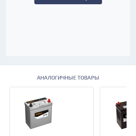
АНАЛОГИЧНЫЕ ТОВАРЫ