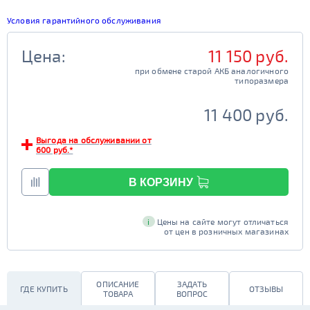
Условия гарантийного обслуживания
Цена:
11 150 руб.
при обмене старой АКБ аналогичного

                                         типоразмера

11 400 руб.
Выгода на обслуживании от
600 руб.*
В КОРЗИНУ
i
Цены на сайте могут отличаться
от цен в розничных магазинах
ОПИСАНИЕ
ЗАДАТЬ
ГДЕ КУПИТЬ
ОТЗЫВЫ
ТОВАРА
ВОПРОС