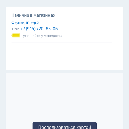
Наличие в магазинах
Фрунзе, 1Г, стр.2
тел:
+7 (914) 720-85-06
уточняйте у менеджера
Воспользоваться картой