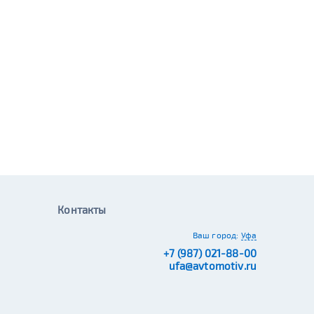
Контакты
Ваш город:
Уфа
+7 (987) 021-88-00
ufa@avtomotiv.ru