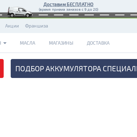
Доставим БЕСПЛАТНО
(время приема заказов с 9 до 20)
Акции
Франшиза
Ы
МАСЛА
МАГАЗИНЫ
ДОСТАВКА
ПОДБОР АККУМУЛЯТОРА
СПЕЦИАЛ