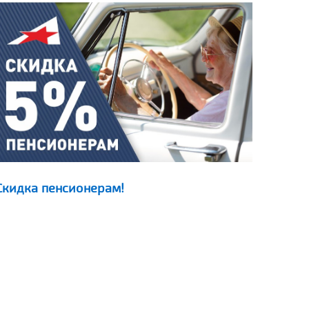
Скидка пенсионерам!