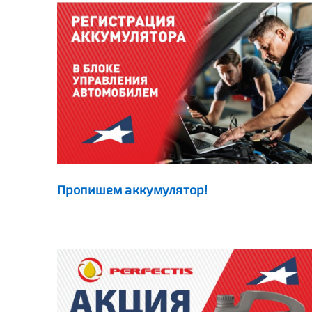
Пропишем аккумулятор!