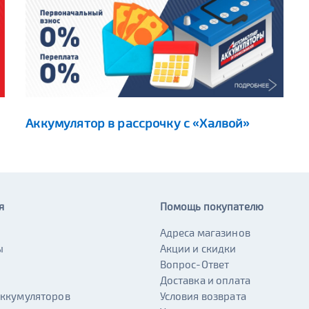
Аккумулятор в рассрочку с «Халвой»
я
Помощь покупателю
Адреса магазинов
ы
Акции и скидки
и
Вопрос-Ответ
Доставка и оплата
аккумуляторов
Условия возврата