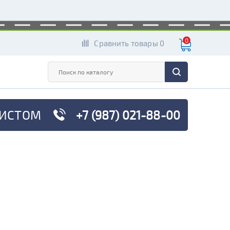
0
Сравнить товары 0
ИСТОМ
+7 (987) 021-88-00