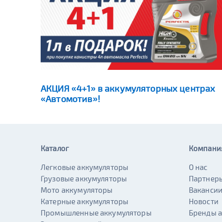
АКЦИЯ «4+1» в аккумуляторных центрах
«Автомотив»!
Каталог
Компани
Легковые аккумуляторы
О нас
Грузовые аккумуляторы
Партнер
Мото аккумуляторы
Ваканси
Катерные аккумуляторы
Новости
Промышленные аккумуляторы
Бренды 