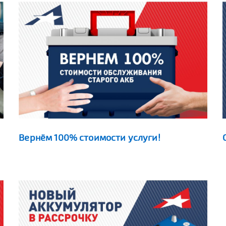
Вернём 100% стоимости услуги!