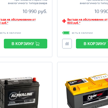
аналогичного типоразмера
аналогичного типо
10 990 руб.
10 990
года на обслуживании от
Выгода на обслуживании от
 руб.*
600 руб.*
есть в наличии
есть в наличии
В КОРЗИНУ
В КОРЗИНУ