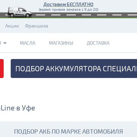
Доставим БЕСПЛАТНО
(время приема заказов с 9 до 20)
Акции
Франшиза
Ы
МАСЛА
МАГАЗИНЫ
ДОСТАВКА
ПОДБОР АККУМУЛЯТОРА
СПЕЦИАЛ
Line в Уфе
ПОДБОР АКБ ПО МАРКЕ АВТОМОБИЛЯ