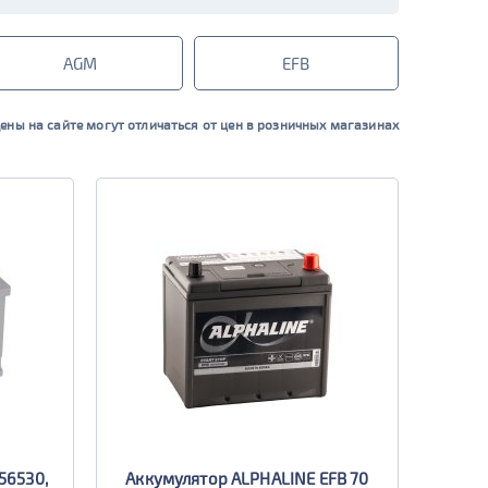
AGM
EFB
ены на сайте могут отличаться от цен в розничных магазинах
56530,
Аккумулятор ALPHALINE EFB 70