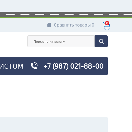
0
Сравнить товары 0
ИСТОМ
+7 (987) 021-88-00