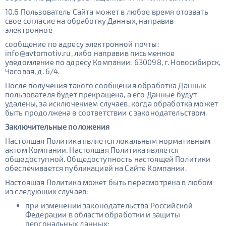
10.6 Пользователь Сайта может в любое время отозвать
свое согласие на обработку Данных, направив
электронное
сообщение по адресу электронной почты:
info@avtomotiv.ru, либо направив письменное
уведомление по адресу Компании: 630098, г. Новосибирск,
Часовая, д. 6/4.
После получения такого сообщения обработка Данных
пользователя будет прекращена, а его Данные будут
удалены, за исключением случаев, когда обработка может
быть продолжена в соответствии с законодательством.
Заключительные положения
Настоящая Политика является локальным нормативным
актом Компании. Настоящая Политика является
общедоступной. Общедоступность настоящей Политики
обеспечивается публикацией на Сайте Компании.
Настоящая Политика может быть пересмотрена в любом
из следующих случаев:
при изменении законодательства Российской
Федерации в области обработки и защиты
персональных данных;