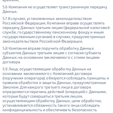
5.6 Компания не осуществляет трансграничную передачу
Данных.
5.7 В случаях, установленных законодательством
Российской Федерации, Компания вправе осуществлять
передачу Данных третьим лицам (федеральной налоговой
службе, государственному пенсионному фонду и иным
государственным органам) в случаях, предусмотренных
законодательством Российской Федерации.
5.8 Компания вправе поручить обработку Данных
субъектов Данных третьим лицам с согласия субъекта
Данных, на основании заключаемого с этими лицами
договора.
5.9 Лица, осуществляющие обработку Данных на
основании заключаемого с Компанией договора
(поручения оператора), обязуются соблюдать принципы и
правила обработки и защиты Данных, предусмотренные
Законом. Для каждого третьего лица в договоре
определяются перечень действий (операций) с Данными,
которые будут совершаться третьим лицом,
осуществляющим обработку Данных, цели обработки,
устанавливается обязанность такого лица соблюдать
конфиденциальность и обеспечивать безопасность