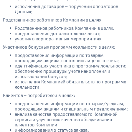
исполнения договоров – поручений операторов
Данных;
Родственников работников Компании в целях:
Родственников работников Компании в целях:
предоставления дополнительных льгот;
участия в корпоративных мероприятиях.
Участников бонусных программ лояльности в целях:
предоставления информации по товарам,
проходящим акциям, состоянию лицевого счета;
идентификация участника в программе лояльности;
обеспечение процедуры учета накопления и
использования бонусов;
исполнения Компанией обязательств по программе
лояльности.
Клиентов – потребителей в целях:
предоставления информации по товарам/услугам,
проходящим акциям и специальным предложениям;
анализа качества предоставляемого Компанией
сервиса и улучшению качества обслуживания
клиентов Компании;
информирования о статусе заказа;