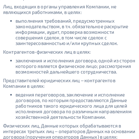
Лиц, входящих в органы управления Компании, не
являющихся работниками, в целях:
выполнения требований, предусмотренных
законодательством, в т.ч. обязательное раскрытие
информации, аудит, проверка возможности
совершения сделок, в том числе сделок с
заинтересованностью и/или крупных сделок.
Контрагентов-физических лиц в целях:
заключения и исполнения договора, одной из сторон
которого является физическое лицо; рассмотрения
возможностей дальнейшего сотрудничества.
Представителей юридических лиц – контрагентов
Компании в целях:
ведения переговоров, заключение и исполнение
договоров, по которым предоставляются Данные
работников такого юридического лица для целей
исполнения договора по различным направлениям
хозяйственной деятельности Компании.
Физических лиц, Данные которых обрабатываются в
интересах третьих лиц – операторов Данных на основании
договора (поручения операторов Данных) в целях: