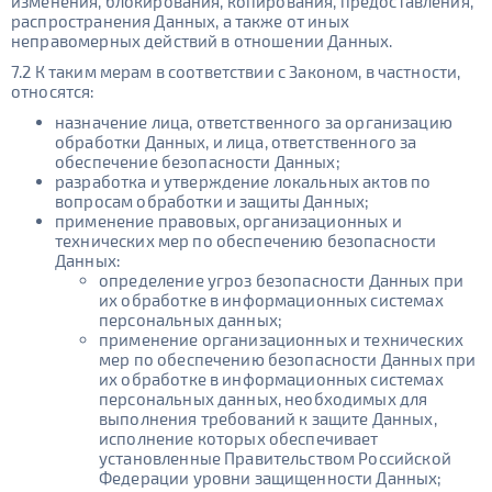
изменения, блокирования, копирования, предоставления,
распространения Данных, а также от иных
неправомерных действий в отношении Данных.
7.2 К таким мерам в соответствии с Законом, в частности,
относятся:
назначение лица, ответственного за организацию
обработки Данных, и лица, ответственного за
обеспечение безопасности Данных;
разработка и утверждение локальных актов по
вопросам обработки и защиты Данных;
применение правовых, организационных и
технических мер по обеспечению безопасности
Данных:
определение угроз безопасности Данных при
их обработке в информационных системах
персональных данных;
применение организационных и технических
мер по обеспечению безопасности Данных при
их обработке в информационных системах
персональных данных, необходимых для
выполнения требований к защите Данных,
исполнение которых обеспечивает
установленные Правительством Российской
Федерации уровни защищенности Данных;