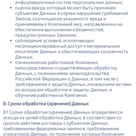
информационных систем персональных данных;
оценка вреда, который может быть причинен
субъектам Данных в случае нарушения требований
Закона, соотношение указанного вреда и
принимаемых Компанией мер, направленных на
обеспечение выполнения обязанностей,
предусмотренных Законом;
соблюдение условий, исключающих
несанкционированный доступ к материальным
носителям Данных и обеспечивающих сохранность
Данных;
ознакомление работников Компании,
непосредственно осуществляющих обработку
Данных, с положениями законодательства
Российской Федерации о Данных, в том числе с
требованиями к защите Данных, локальными актами
по вопросам обработки и защиты Данных, и
обучение работников Компании.
8. Сроки обработки (хранения) Данных
8.1 Сроки обработки (хранения) Данных определяются
исходя из целей обработки Данных, в соответствии со
сроком действия договора с субъектом Данных,
требованиями федеральных законов, требованиями
операторов Данных, по поручению которых Компания