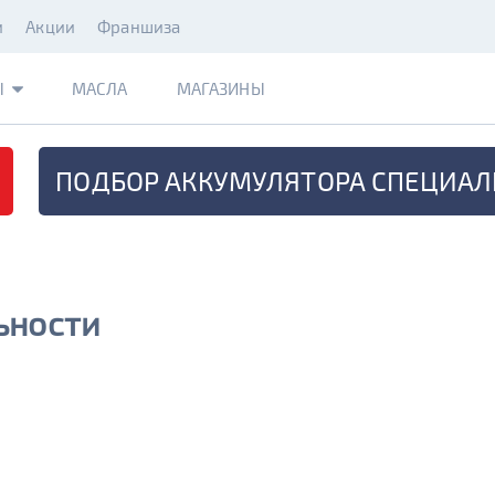
и
Акции
Франшиза
Ы
МАСЛА
МАГАЗИНЫ
ПОДБОР АККУМУЛЯТОРА
СПЕЦИАЛ
ьности