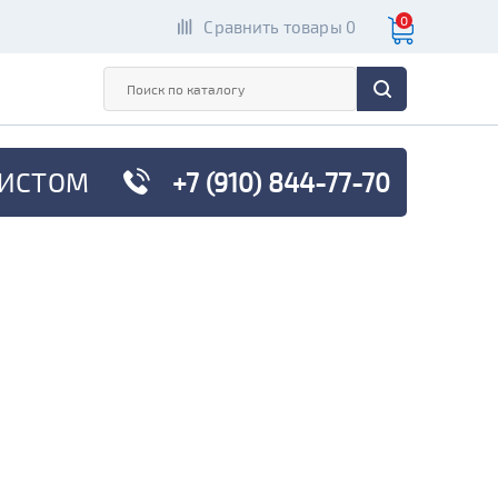
0
Сравнить товары 0
ИСТОМ
+7 (910) 844-77-70