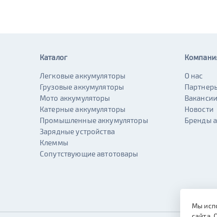
Каталог
Компани
Легковые аккумуляторы
О нас
Грузовые аккумуляторы
Партнер
Мото аккумуляторы
Ваканси
Катерные аккумуляторы
Новости
Промышленные аккумуляторы
Бренды 
Зарядные устройства
Клеммы
Сопутствующие автотовары
Мы исп
сайта. 