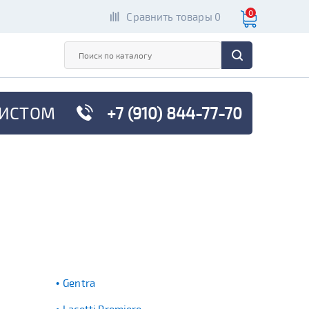
0
Сравнить товары 0
ИСТОМ
+7 (910) 844-77-70
Gentra