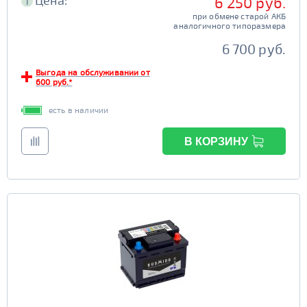
Цена:
6 250 руб.
i
при обмене старой АКБ
аналогичного типоразмера
6 700 руб.
Выгода на обслуживании от
600 руб.*
есть в наличии
В КОРЗИНУ