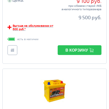
Цена:
9 100 руб.
i
при обмене старой АКБ
аналогичного типоразмера
9 500 руб.
Выгода на обслуживании от
600 руб.*
есть в наличии
В КОРЗИНУ