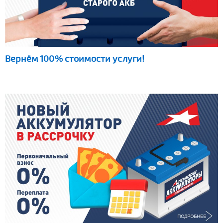
Вернём 100% стоимости услуги!