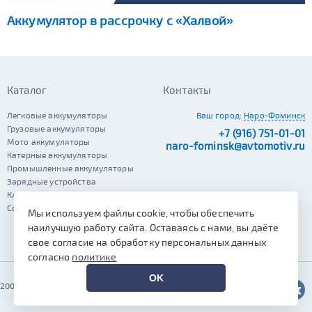
Аккумулятор в рассрочку с «Халвой»
Каталог
Контакты
Легковые аккумуляторы
Ваш город:
Наро-Фоминск
Грузовые аккумуляторы
+7 (916) 751-01-01
Мото аккумуляторы
naro-fominsk@avtomotiv.ru
Катерные аккумуляторы
Промышленные аккумуляторы
Зарядные устройства
Клеммы
Сопутствующие автотовары
Мы используем файлы cookie, чтобы обеспечить
наилучшую работу сайта. Оставаясь с нами, вы даёте
свое согласие на обработку персональных данных
согласно
политике
OK
2002–2026 © Автомотив