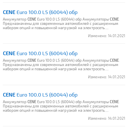
CENE
Euro 100.0 L5 (60044) обр
Аккумулятор
CENE
Euro 100.0 L5 (60044) обр Аккумуляторы
CENE
.
Предназначены для современных автомобилей с расширенным
набором опций и повышенной нагрузкой на электросеть....
Изменено:
14.01.2021
CENE
Euro 100.0 L5 (60044) обр
Аккумулятор
CENE
Euro 100.0 L5 (60044) обр Аккумуляторы
CENE
.
Предназначены для современных автомобилей с расширенным
набором опций и повышенной нагрузкой на электросеть....
Изменено:
14.01.2021
CENE
Euro 100.0 L5 (60044) обр
Аккумулятор
CENE
Euro 100.0 L5 (60044) обр Аккумуляторы
CENE
.
Предназначены для современных автомобилей с расширенным
набором опций и повышенной нагрузкой на электросеть....
Изменено:
14.01.2021