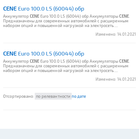
CENE
Euro 100.0 L5 (60044) обр
Аккумулятор
CENE
Euro 100.0 L5 (60044) обр Аккумуляторы
CENE
.
Предназначены для современных автомобилей с расширенным
набором опций и повышенной нагрузкой на электросеть....
Изменено:
14.01.2021
CENE
Euro 100.0 L5 (60044) обр
Аккумулятор
CENE
Euro 100.0 L5 (60044) обр Аккумуляторы
CENE
.
Предназначены для современных автомобилей с расширенным
набором опций и повышенной нагрузкой на электросеть....
Изменено:
14.01.2021
Отсортировано:
по релевантности
по дате