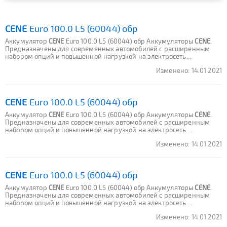
CENE
Euro 100.0 L5 (60044) обр
Аккумулятор
CENE
Euro 100.0 L5 (60044) обр Аккумуляторы
CENE
.
Предназначены для современных автомобилей с расширенным
набором опций и повышенной нагрузкой на электросеть....
Изменено:
14.01.2021
CENE
Euro 100.0 L5 (60044) обр
Аккумулятор
CENE
Euro 100.0 L5 (60044) обр Аккумуляторы
CENE
.
Предназначены для современных автомобилей с расширенным
набором опций и повышенной нагрузкой на электросеть....
Изменено:
14.01.2021
CENE
Euro 100.0 L5 (60044) обр
Аккумулятор
CENE
Euro 100.0 L5 (60044) обр Аккумуляторы
CENE
.
Предназначены для современных автомобилей с расширенным
набором опций и повышенной нагрузкой на электросеть....
Изменено:
14.01.2021