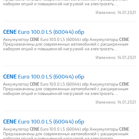
набором опций и повышенной нагрузкой на электросеть....
Изменено:
14.01.2021
CENE
Euro 100.0 L5 (60044) обр
Аккумулятор
CENE
Euro 100.0 L5 (60044) обр Аккумуляторы
CENE
.
Предназначены для современных автомобилей с расширенным
набором опций и повышенной нагрузкой на электросеть....
Изменено:
14.01.2021
CENE
Euro 100.0 L5 (60044) обр
Аккумулятор
CENE
Euro 100.0 L5 (60044) обр Аккумуляторы
CENE
.
Предназначены для современных автомобилей с расширенным
набором опций и повышенной нагрузкой на электросеть....
Изменено:
14.01.2021
CENE
Euro 100.0 L5 (60044) обр
Аккумулятор
CENE
Euro 100.0 L5 (60044) обр Аккумуляторы
CENE
.
Предназначены для современных автомобилей с расширенным
набором опций и повышенной нагрузкой на электросеть....