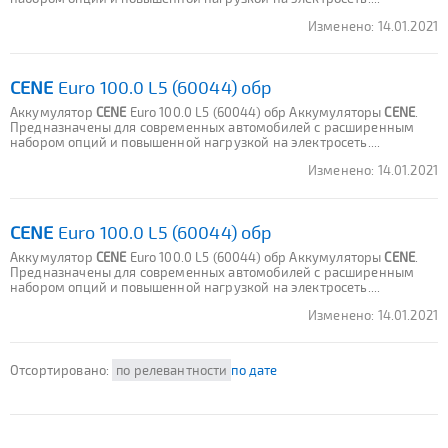
Изменено:
14.01.2021
CENE
Euro 100.0 L5 (60044) обр
Аккумулятор
CENE
Euro 100.0 L5 (60044) обр Аккумуляторы
CENE
.
Предназначены для современных автомобилей с расширенным
набором опций и повышенной нагрузкой на электросеть....
Изменено:
14.01.2021
CENE
Euro 100.0 L5 (60044) обр
Аккумулятор
CENE
Euro 100.0 L5 (60044) обр Аккумуляторы
CENE
.
Предназначены для современных автомобилей с расширенным
набором опций и повышенной нагрузкой на электросеть....
Изменено:
14.01.2021
Отсортировано:
по релевантности
по дате