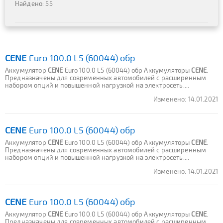
Найдено: 55
CENE
Euro 100.0 L5 (60044) обр
Аккумулятор
CENE
Euro 100.0 L5 (60044) обр Аккумуляторы
CENE
.
Предназначены для современных автомобилей с расширенным
набором опций и повышенной нагрузкой на электросеть....
Изменено:
14.01.2021
CENE
Euro 100.0 L5 (60044) обр
Аккумулятор
CENE
Euro 100.0 L5 (60044) обр Аккумуляторы
CENE
.
Предназначены для современных автомобилей с расширенным
набором опций и повышенной нагрузкой на электросеть....
Изменено:
14.01.2021
CENE
Euro 100.0 L5 (60044) обр
Аккумулятор
CENE
Euro 100.0 L5 (60044) обр Аккумуляторы
CENE
.
Предназначены для современных автомобилей с расширенным