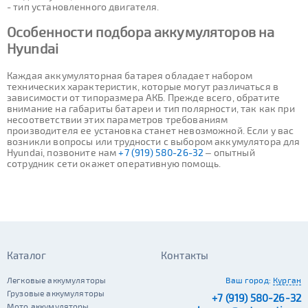
- тип установленного двигателя.
Особенности подбора аккумуляторов на
Hyundai
Каждая аккумуляторная батарея обладает набором
технических характеристик, которые могут различаться в
зависимости от типоразмера АКБ. Прежде всего, обратите
внимание на габариты батареи и тип полярности, так как при
несоответствии этих параметров требованиям
производителя ее установка станет невозможной. Если у вас
возникли вопросы или трудности с выбором аккумулятора для
Hyundai, позвоните нам
+7 (919) 580-26-32
– опытный
сотрудник сети окажет оперативную помощь.
Каталог
Контакты
Легковые аккумуляторы
Ваш город:
Курган
Грузовые аккумуляторы
+7 (919) 580-26-32
Мото аккумуляторы