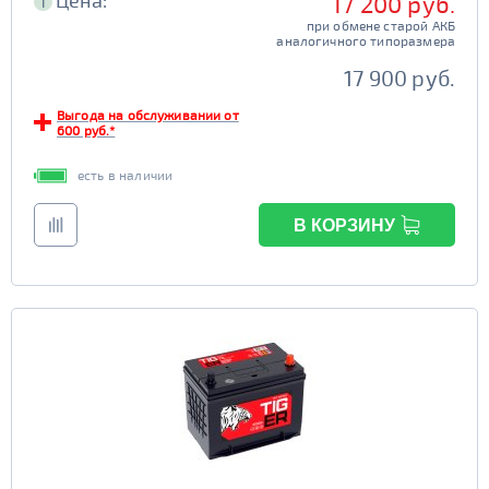
Цена:
17 200 руб.
i
при обмене старой АКБ
аналогичного типоразмера
17 900 руб.
Выгода на обслуживании от
600 руб.*
есть в наличии
В КОРЗИНУ