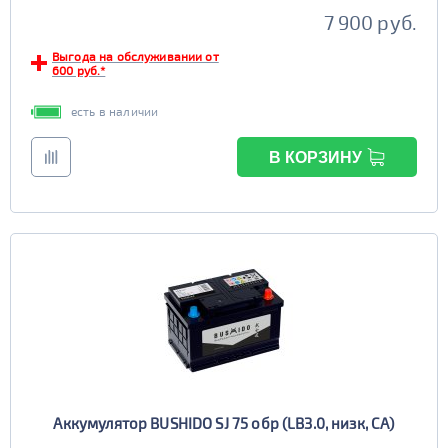
7 900 руб.
Выгода на обслуживании от
600 руб.*
есть в наличии
В КОРЗИНУ
Аккумулятор BUSHIDO SJ 75 обр (LB3.0, низк, CA)