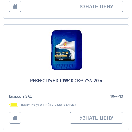
УЗНАТЬ ЦЕНУ
PERFECTIS HD 10W40 CK-4/SN 20 л
Вязкость SAE
10w-40
наличие уточняйте у менеджера
УЗНАТЬ ЦЕНУ