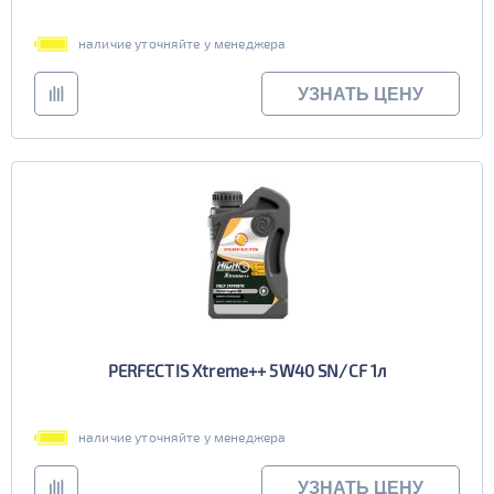
наличие уточняйте у менеджера
УЗНАТЬ ЦЕНУ
PERFECTIS Xtreme++ 5W40 SN/CF 1л
наличие уточняйте у менеджера
УЗНАТЬ ЦЕНУ