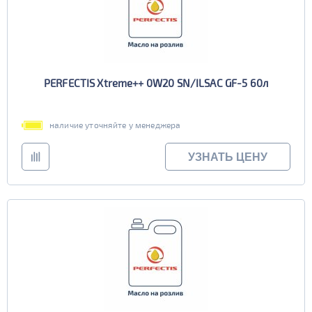
PERFECTIS Xtreme++ 0W20 SN/ILSAC GF-5 60л
наличие уточняйте у менеджера
УЗНАТЬ ЦЕНУ