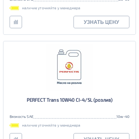
наличие уточняйте у менеджера
УЗНАТЬ ЦЕНУ
PERFECT Trans 10W40 CI-4/SL (розлив)
Вязкость SAE
10w-40
наличие уточняйте у менеджера