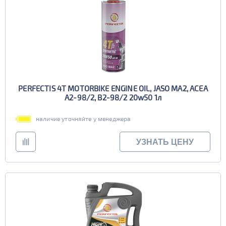
PERFECTIS 4T MOTORBIKE ENGINE OIL, JASO MA2, ACEA
A2-98/2, B2-98/2 20w50 1л
наличие уточняйте у менеджера
УЗНАТЬ ЦЕНУ