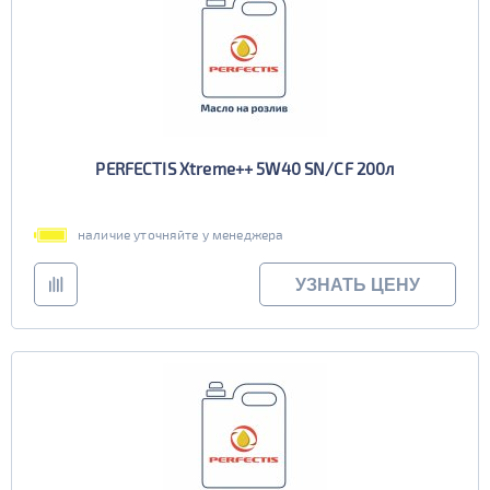
PERFECTIS Xtreme++ 5W40 SN/CF 200л
наличие уточняйте у менеджера
УЗНАТЬ ЦЕНУ