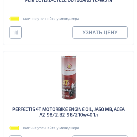
PERFECTIS 2-CYCLE OUTBOARD TC-W3 1л
наличие уточняйте у менеджера
УЗНАТЬ ЦЕНУ
PERFECTIS 4T MOTORBIKE ENGINE OIL, JASO MB, ACEA
A2-98/2, B2-98/2 10w40 1л
наличие уточняйте у менеджера