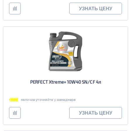
УЗНАТЬ ЦЕНУ
PERFECT Xtreme+ 10W40 SN/CF 4л
наличие уточняйте у менеджера
УЗНАТЬ ЦЕНУ