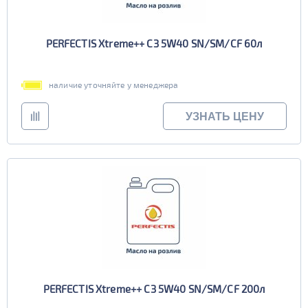
PERFECTIS Xtreme++ C3 5W40 SN/SM/CF 60л
наличие уточняйте у менеджера
УЗНАТЬ ЦЕНУ
PERFECTIS Xtreme++ C3 5W40 SN/SM/CF 200л