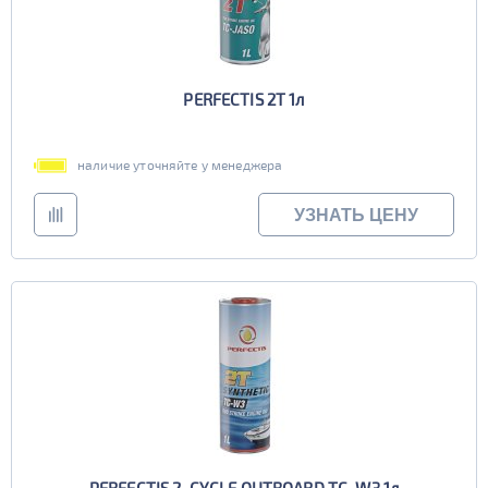
PERFECTIS 2T 1л
наличие уточняйте у менеджера
УЗНАТЬ ЦЕНУ