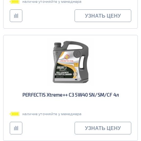
наличие уточняйте у менеджера
УЗНАТЬ ЦЕНУ
PERFECTIS Xtreme++ C3 5W40 SN/SM/CF 4л
наличие уточняйте у менеджера
УЗНАТЬ ЦЕНУ