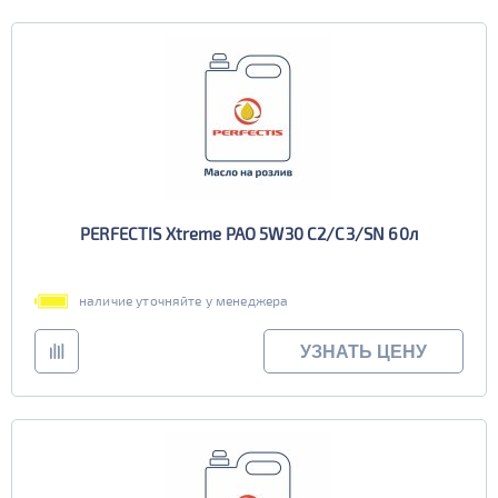
PERFECTIS Xtreme PAO 5W30 C2/C3/SN 60л
наличие уточняйте у менеджера
УЗНАТЬ ЦЕНУ