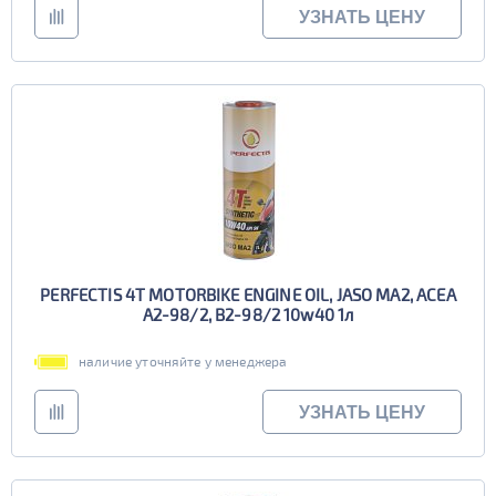
УЗНАТЬ ЦЕНУ
PERFECTIS 4T MOTORBIKE ENGINE OIL, JASO MA2, ACEA
A2-98/2, B2-98/2 10w40 1л
наличие уточняйте у менеджера
УЗНАТЬ ЦЕНУ