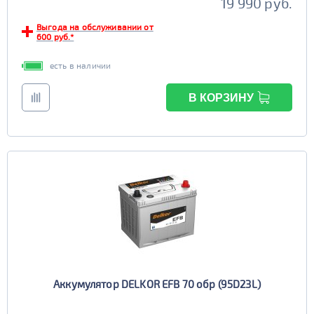
19 990 руб.
Выгода на обслуживании от
600 руб.*
есть в наличии
В КОРЗИНУ
Аккумулятор DELKOR EFB 70 обр (95D23L)