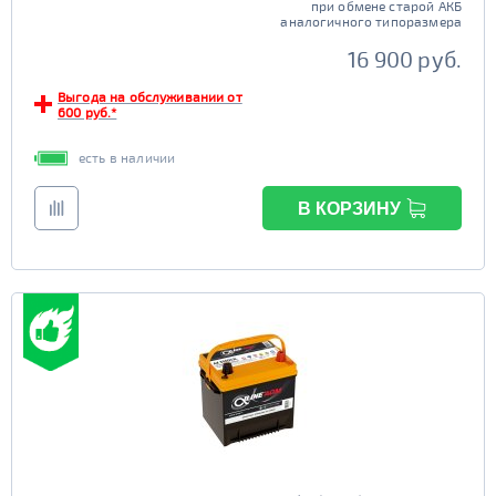
при обмене старой АКБ
аналогичного типоразмера
16 900 руб.
Выгода на обслуживании от
600 руб.*
есть в наличии
В КОРЗИНУ