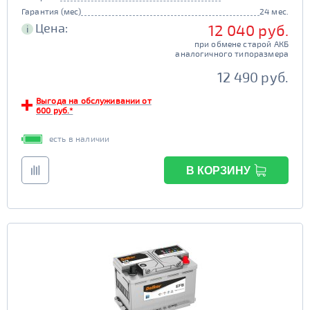
Гарантия (мес)
24 мес.
Цена:
12 040 руб.
i
при обмене старой АКБ
аналогичного типоразмера
12 490 руб.
Выгода на обслуживании от
600 руб.*
есть в наличии
В КОРЗИНУ