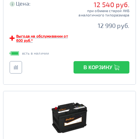
Цена:
12 540 руб.
i
при обмене старой АКБ
аналогичного типоразмера
12 990 руб.
Выгода на обслуживании от
600 руб.*
есть в наличии
В КОРЗИНУ