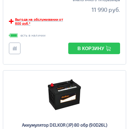
11 990 руб.
Выгода на обслуживании от
600 руб.*
есть в наличии
В КОРЗИНУ
Аккумулятор DELKOR (JP) 80 обр (90D26L)