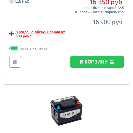
Цена:
16 350 руб.
i
при обмене старой АКБ
аналогичного типоразмера
16 900 руб.
Выгода на обслуживании от
600 руб.*
есть в наличии
В КОРЗИНУ