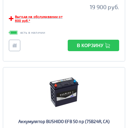
19 900 руб.
Выгода на обслуживании от
600 руб.*
есть в наличии
В КОРЗИНУ
Аккумулятор BUSHIDO EFB 50 пр (75B24R, CA)