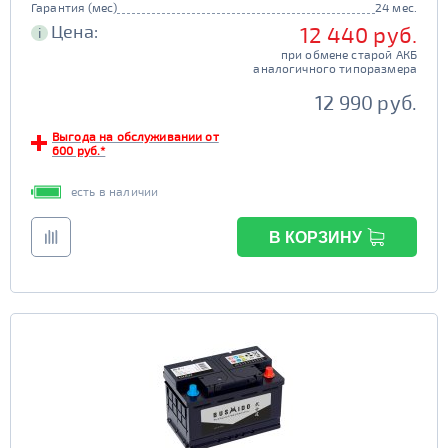
Гарантия (мес)
24 мес.
Цена:
12 440 руб.
i
при обмене старой АКБ
аналогичного типоразмера
12 990 руб.
Выгода на обслуживании от
600 руб.*
есть в наличии
В КОРЗИНУ