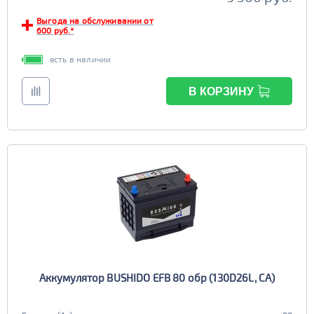
Выгода на обслуживании от
600 руб.*
есть в наличии
В КОРЗИНУ
Аккумулятор BUSHIDO EFB 80 обр (130D26L, CA)