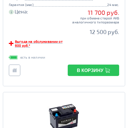
Гарантия (мес)
24 мес.
Цена:
11 700 руб.
i
при обмене старой АКБ
аналогичного типоразмера
12 500 руб.
Выгода на обслуживании от
600 руб.*
есть в наличии
В КОРЗИНУ