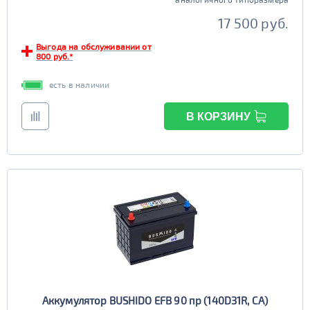
17 500 руб.
Выгода на обслуживании от
800 руб.*
есть в наличии
В КОРЗИНУ
Аккумулятор BUSHIDO EFB 90 пр (140D31R, CA)