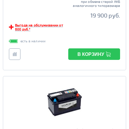
при обмене старой АКБ
аналогичного типоразмера
19 900 руб.
Выгода на обслуживании от
600 руб.*
есть в наличии
В КОРЗИНУ