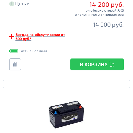
Цена:
14 200 руб.
i
при обмене старой АКБ
аналогичного типоразмера
14 900 руб.
Выгода на обслуживании от
600 руб.*
есть в наличии
В КОРЗИНУ