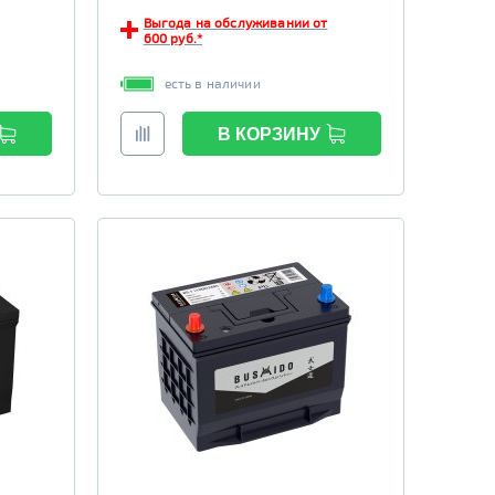
Выгода на обслуживании от
600 руб.*
есть в наличии
В КОРЗИНУ