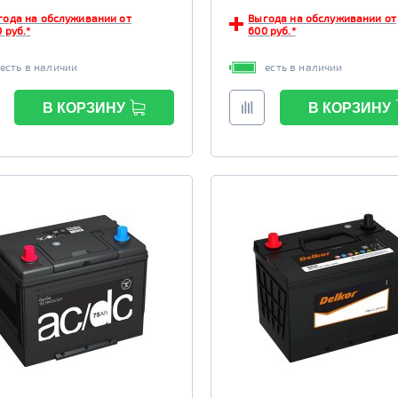
года на обслуживании от
Выгода на обслуживании от
 руб.*
600 руб.*
есть в наличии
есть в наличии
В КОРЗИНУ
В КОРЗИНУ