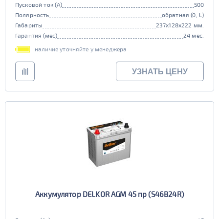
Пусковой ток (А)
500
Полярность
обратная (0, L)
Габариты
237x128x222 мм.
Гарантия (мес)
24 мес.
наличие уточняйте у менеджера
УЗНАТЬ ЦЕНУ
Аккумулятор DELKOR AGM 45 пр (S46B24R)