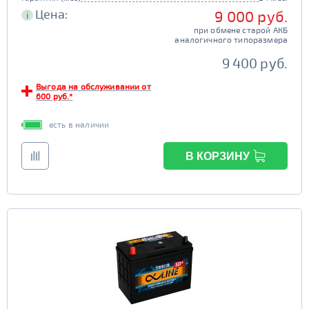
Цена:
9 000 руб.
i
при обмене старой АКБ
аналогичного типоразмера
9 400 руб.
Выгода на обслуживании от
600 руб.*
есть в наличии
В КОРЗИНУ