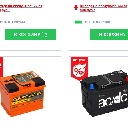
года на обслуживании от
Выгода на обслуживании от
 руб.*
600 руб.*
есть в наличии
есть в наличии
В КОРЗИНУ
В КОРЗИНУ