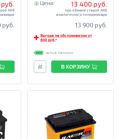
Цена:
 руб.
13 400 руб.
i
арой АКБ
при обмене старой АКБ
размера
аналогичного типоразмера
 руб.
13 900 руб.
Выгода на обслуживании от
600 руб.*
есть в наличии
В КОРЗИНУ