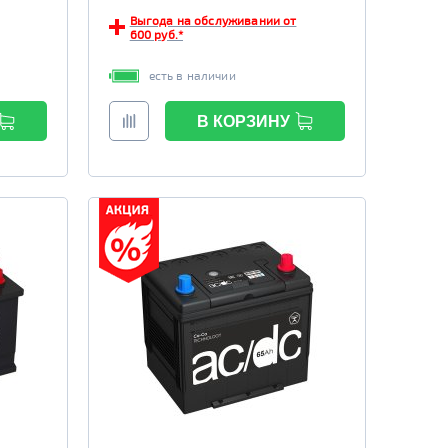
Выгода на обслуживании от
600 руб.*
есть в наличии
В КОРЗИНУ