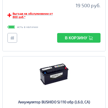
19 500 руб.
Выгода на обслуживании от
800 руб.*
есть в наличии
В КОРЗИНУ
Аккумулятор BUSHIDO SJ 110 обр (L6.0, CA)