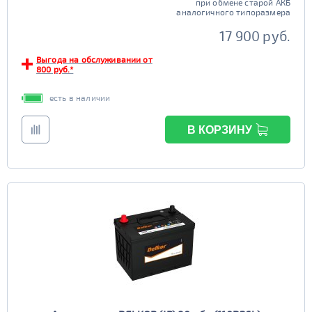
при обмене старой АКБ
аналогичного типоразмера
17 900 руб.
Выгода на обслуживании от
800 руб.*
есть в наличии
В КОРЗИНУ