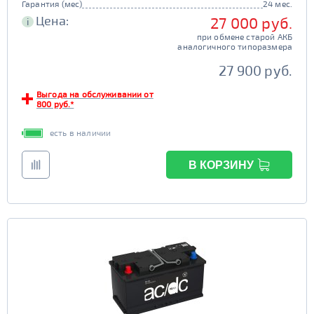
Гарантия (мес)
24 мес.
Цена:
27 000 руб.
i
при обмене старой АКБ
аналогичного типоразмера
27 900 руб.
Выгода на обслуживании от
800 руб.*
есть в наличии
В КОРЗИНУ