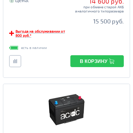
Цена:
14 600 руб.
i
при обмене старой АКБ
аналогичного типоразмера
15 500 руб.
Выгода на обслуживании от
800 руб.*
есть в наличии
В КОРЗИНУ