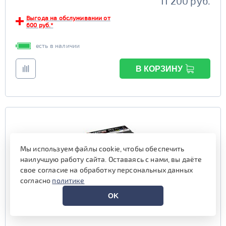
11 200 руб.
Выгода на обслуживании от
600 руб.*
есть в наличии
В КОРЗИНУ
Мы используем файлы cookie, чтобы обеспечить
наилучшую работу сайта. Оставаясь с нами, вы даёте
свое согласие на обработку персональных данных
согласно
политике
OK
Аккумулятор XTREME +EFB 66 обр (L2.0)