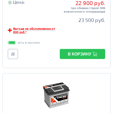
Цена:
22 900 руб.
i
при обмене старой АКБ
аналогичного типоразмера
23 500 руб.
Выгода на обслуживании от
600 руб.*
есть в наличии
В КОРЗИНУ