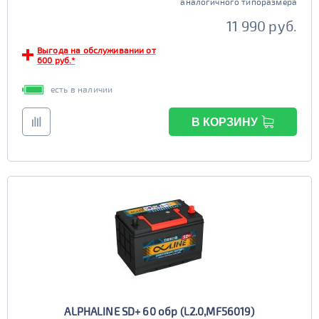
аналогичного типоразмера
11 990 руб.
Выгода на обслуживании от
600 руб.*
есть в наличии
В КОРЗИНУ
ALPHALINE SD+ 60 обр (L2.0,MF56019)